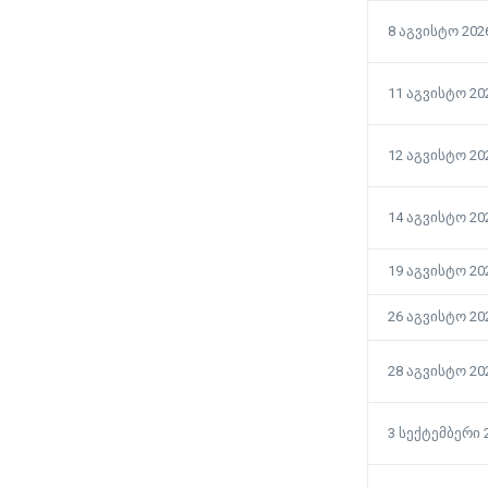
8 აგვისტო 202
11 აგვისტო 20
12 აგვისტო 20
14 აგვისტო 20
19 აგვისტო 20
26 აგვისტო 20
28 აგვისტო 20
მოგზაურობის დაგეგმვა: 5
3 სექტემბერი 
პრაქტიკული რჩევა