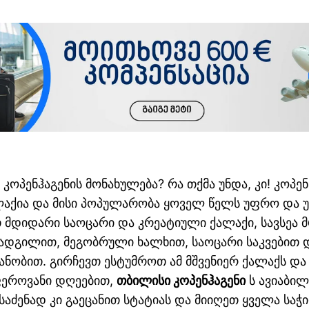
 კოპენჰაგენის მონახულება? რა თქმა უნდა, კი! კოპენ
ლაქია და მისი პოპულარობა ყოველ წელს უფრო და 
 მდიდარი საოცარი და კრეატიული ქალაქი, სავსეა 
 ადგილით, მეგობრული ხალხით, საოცარი საკვებით 
ანობით. გირჩევთ ესტუმროთ ამ მშვენიერ ქალაქს და
ეროვანი დღეებით,
თბილისი კოპენჰაგენი
ს ავიაბილ
საძენად კი გაეცანით სტატიას და მიიღეთ ყველა საჭ