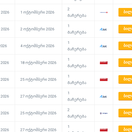
2
ᲑᲘᲚ
 2026
1 ოქტომბერი 2026
Გაჩერება
1
ᲑᲘᲚ
 2026
2 ოქტომბერი 2026
Გაჩერება
1
ᲑᲘᲚ
2026
4 ოქტომბერი 2026
Გაჩერება
1
ᲑᲘᲚ
 2026
18 ოქტომბერი 2026
Გაჩერება
1
ᲑᲘᲚ
 2026
25 ოქტომბერი 2026
Გაჩერება
1
ᲑᲘᲚ
 2026
27 ოქტომბერი 2026
Გაჩერება
2
ᲑᲘᲚ
 2026
25 ოქტომბერი 2026
Გაჩერება
1
ᲑᲘᲚ
 2026
27 ოქტომბერი 2026