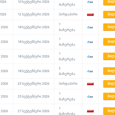
ᲑᲘᲚ
2026
10 სექტემბერი 2026
Გაჩერება
2026
12 სექტემბერი 2026
პირდაპირი
ᲑᲘᲚ
1
ᲑᲘᲚ
 2026
18 სექტემბერი 2026
Გაჩერება
1
ᲑᲘᲚ
 2026
18 სექტემბერი 2026
Გაჩერება
1
ᲑᲘᲚ
 2026
18 სექტემბერი 2026
Გაჩერება
2
ᲑᲘᲚ
 2026
18 სექტემბერი 2026
Გაჩერება
 2026
23 სექტემბერი 2026
პირდაპირი
ᲑᲘᲚ
1
ᲑᲘᲚ
 2026
25 სექტემბერი 2026
Გაჩერება
1
ᲑᲘᲚ
 2026
27 სექტემბერი 2026
Გაჩერება