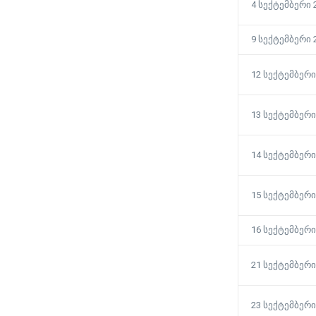
4 სექტემბერი 
9 სექტემბერი 
12 სექტემბერი
13 სექტემბერი
14 სექტემბერი
15 სექტემბერი
16 სექტემბერი
21 სექტემბერი
23 სექტემბერი