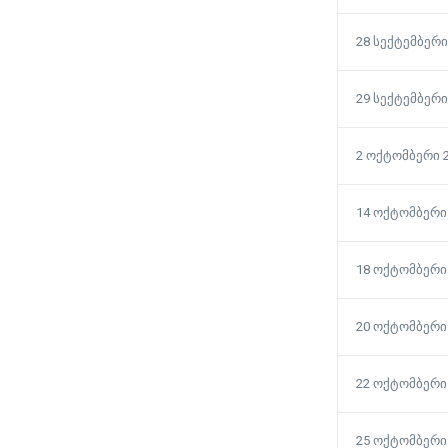
28 სექტემბერი
29 სექტემბერი
2 ოქტომბერი 
14 ოქტომბერი
18 ოქტომბერი
20 ოქტომბერი
22 ოქტომბერი
25 ოქტომბერი