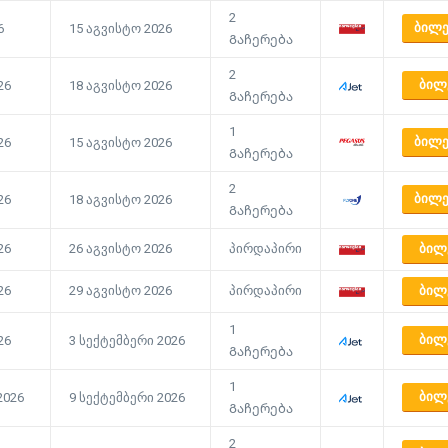
2
ᲑᲘᲚᲔ
6
15 აგვისტო 2026
Გაჩერება
2
ᲑᲘᲚ
26
18 აგვისტო 2026
Გაჩერება
1
ᲑᲘᲚᲔ
26
15 აგვისტო 2026
Გაჩერება
2
ᲑᲘᲚᲔ
26
18 აგვისტო 2026
Გაჩერება
26
26 აგვისტო 2026
პირდაპირი
ᲑᲘᲚ
26
29 აგვისტო 2026
პირდაპირი
ᲑᲘᲚ
1
ᲑᲘᲚ
26
3 სექტემბერი 2026
Გაჩერება
1
ᲑᲘᲚ
2026
9 სექტემბერი 2026
Გაჩერება
2