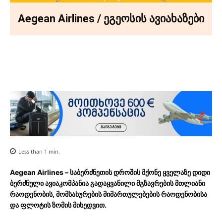
Aegean Airlines / ეგეოსის ავიახაზები
Facebook
X
Pinterest
WhatsA
Less than 1
min.
Aegean Airlines
– საბერძნეთის დროშის მქონე ყველაზე დიდი
ბერძნული ავიაკომპანია გადაყვანილი მგზავრების მთლიანი
რაოდენობის, მომსახურების მიმართულებების რაოდენობისა
და ფლოტის ზომის მიხედვით.