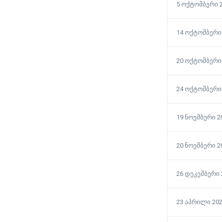
5 ოქტომბერი 
14 ოქტომბერი
20 ოქტომბერი
24 ოქტომბერი
19 ნოემბერი 2
20 ნოემბერი 2
26 დეკემბერი 
23 აპრილი 20
პარიზი თბილისი
ავიაბილეთები / parizi tbilisi