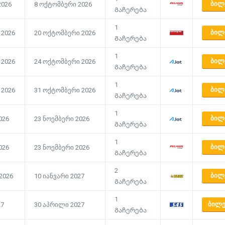
ᲑᲘᲚ
2026
8 ოქტომბერი 2026
Გაჩერება
1
ᲑᲘᲚ
 2026
20 ოქტომბერი 2026
Გაჩერება
1
ᲑᲘᲚ
 2026
24 ოქტომბერი 2026
Გაჩერება
1
ᲑᲘᲚ
 2026
31 ოქტომბერი 2026
Გაჩერება
1
ᲑᲘᲚ
026
23 ნოემბერი 2026
Გაჩერება
1
ᲑᲘᲚ
026
23 ნოემბერი 2026
Გაჩერება
2
ᲑᲘᲚ
2026
10 იანვარი 2027
Გაჩერება
1
ᲑᲘᲚᲔ
27
30 აპრილი 2027
Გაჩერება