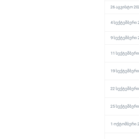
26 აგვისტო 20
4 სექტემბერი 
9 სექტემბერი 
11 სექტემბერი
19 სექტემბერი
22 სექტემბერი
25 სექტემბერი
თბილისი თელ-ავივი
ავიაბილეთები / Tel-aviv
1 ოქტომბერი 