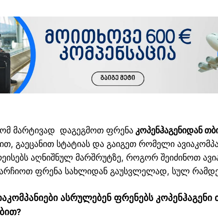
 რომ მარტივად დაგეგმოთ ფრენა
კოპენჰაგენიდან თბ
თ, გაეცანით სტატიას და გაიგეთ რომელი ავიაკომპა
ეისებს აღნიშნულ მარშრუტზე, როგორ შეიძინოთ ავ
ეარჩიოთ ფრენა სახლიდან გაუსვლელად, სულ რამდენ
იაკომპანიები
ასრულებენ
ფრენებს
კოპენჰაგენი
ბით
?