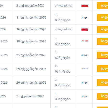
26
2 სექტემბერი 2026
პირდაპირი
ᲑᲘᲚ
1
ᲑᲘᲚ
2026
11 სექტემბერი 2026
Გაჩერება
2026
16 სექტემბერი 2026
პირდაპირი
ᲑᲘᲚ
1
ᲑᲘᲚ
 2026
18 სექტემბერი 2026
Გაჩერება
1
ᲑᲘᲚ
 2026
25 სექტემბერი 2026
Გაჩერება
2
ᲑᲘᲚ
 2026
29 სექტემბერი 2026
Გაჩერება
2
ᲑᲘᲚ
 2026
29 სექტემბერი 2026
Გაჩერება
1
ᲑᲘᲚ
2026
6 ოქტომბერი 2026
Გაჩერება
1