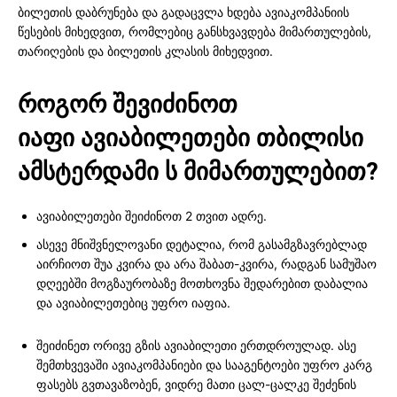
ბილეთის დაბრუნება და გადაცვლა ხდება ავიაკომპანიის
წესების მიხედვით, რომლებიც განსხვავდება მიმართულების,
თარიღების და ბილეთის კლასის მიხედვით.
როგორ
შევიძინოთ
იაფი
ავიაბილეთები
თბილისი
ამსტერდამი ს
მიმართულებით
?
ავიაბილეთები შეიძინოთ 2 თვით ადრე.
ასევე მნიშვნელოვანი დეტალია, რომ გასამგზავრებლად
აირჩიოთ შუა კვირა და არა შაბათ-კვირა, რადგან სამუშაო
დღეებში მოგზაურობაზე მოთხოვნა შედარებით დაბალია
და ავიაბილეთებიც უფრო იაფია.
შეიძინეთ ორივე გზის ავიაბილეთი ერთდროულად. ასე
შემთხვევაში ავიაკომპანიები და სააგენტოები უფრო კარგ
ფასებს გვთავაზობენ, ვიდრე მათი ცალ-ცალკე შეძენის