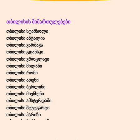
ᲗᲑᲘᲚᲘᲡᲘᲡ ᲛᲘᲛᲐᲠᲗᲣᲚᲔᲑᲔᲑᲘ
თბილისი სტამბოლი
თბილისი ანტალია
თბილისი ვარშავა
თბილისი გდანსკი
თბილისი ვროცლავი
თბილისი მილანი
თბილისი რომი
თბილისი ათენი
თბილისი ბერლინი
თბილისი მიუნხენი
თბილისი ამსტერდამი
თბილისი შტუტგარტი
თბილისი პარიზი
თბილისი ბარსელონა
თბილისი თელ-ავივი
თბილისი ბრიუსელი