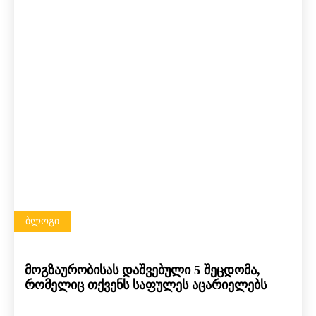
ᲑᲚᲝᲒᲘ
მოგზაურობისას დაშვებული 5 შეცდომა,
რომელიც თქვენს საფულეს აცარიელებს