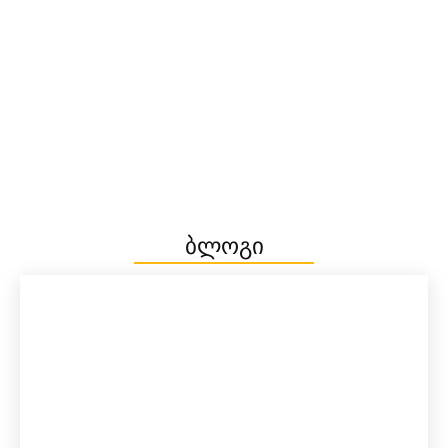
ბლოგი