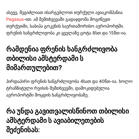
ასევე, შეგიძლიათ ისარგებლოთ თურქული ავიაკომპანია
Pegasus
-ით. ამ შემთხვევაში გადაჯდომა მოგიწევთ
თურქეთში, საბიჰა გოკენის საერთაშორისო აეროპორტში.
ფრენის ხანგრძლივობა კი ყველაზე ცოტა 8სთ და 15წთ-ია.
რამდენია ფრენის ხანგრძლივობა
თბილისი ამსტერდამი ს
მიმართულებით
?
პირდაპირი ფრენის ხანგრძლივობა 4სათ და 40წთ-ია. ხოლო
ტრანზიტული რეისის შემთხვევში, დამოკიდებულია
აეროპორტში მოცდის ხანგრძლივობაზე.
რა უნდა გავითვალისწინოთ თბილისი
ამსტერდამი ს ავიაბილეთების
შეძენისას: