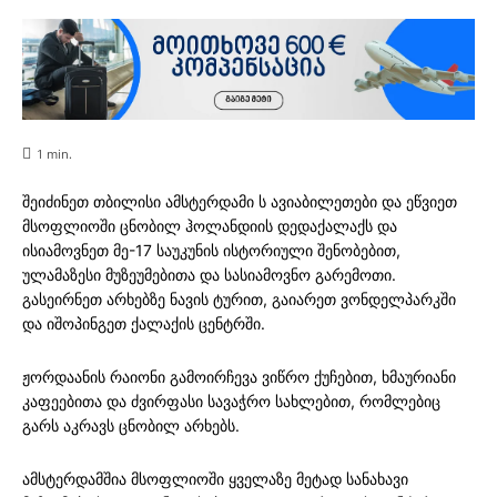
1
min.
შეიძინეთ თბილისი ამსტერდამი ს ავიაბილეთები და ეწვიეთ
მსოფლიოში ცნობილ ჰოლანდიის დედაქალაქს და
ისიამოვნეთ მე-17 საუკუნის ისტორიული შენობებით,
ულამაზესი მუზეუმებითა და სასიამოვნო გარემოთი.
გასეირნეთ არხებზე ნავის ტურით, გაიარეთ ვონდელპარკში
და იშოპინგეთ ქალაქის ცენტრში.
ჟორდაანის რაიონი გამოირჩევა ვიწრო ქუჩებით, ხმაურიანი
კაფეებითა და ძვირფასი სავაჭრო სახლებით, რომლებიც
გარს აკრავს ცნობილ არხებს.
ამსტერდამშია მსოფლიოში ყველაზე მეტად სანახავი