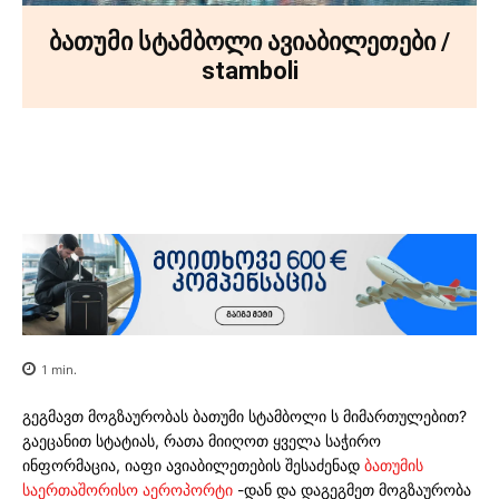
ბათუმი სტამბოლი ავიაბილეთები /
stamboli
Facebook
X
Pinterest
WhatsA
1
min.
გეგმავთ მოგზაურობას ბათუმი სტამბოლი ს მიმართულებით?
გაეცანით სტატიას, რათა მიიღოთ ყველა საჭირო
ინფორმაცია, იაფი ავიაბილეთების შესაძენად
ბათუმის
საერთაშორისო აეროპორტი
-დან და დაგეგმეთ მოგზაურობა