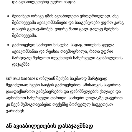
და ავიაბილეთებიც უფრო იაფია.
შეიძინეთ ორივე გზის ავიაბილეთი ერთდროულად. ასე
შემთხვევაში ავიაკომპანიები და სააგენტოები უფრო კარგ
ფასებს გვთავაზობენ, ვიდრე მათი ცალ-ცალკე შეძენის
შემთხვევაში.
გამოიყენეთ საძიებო სისტემა, სადაც თითქმის ყველა
ავიაკომპანია და რეისია თავმოყრილი, რათა უფრო
მარტივად შეძლოთ თქვენთვის სასურველი ავიაბილეთის
დაჯავშნა.
iafi aviabiletebi
s ონლაინ შეძენა საკმაოდ მარტივად
შეგიძლიათ ჩვენი საიტის გამოყენებით. ამისათვის საჭიროა
დააფიქსიროთ გამგზავრების და დანიშნულების ქალაქი და
აღნიშნოთ სასურველი თარიღი. საძიებო ღილაკზე დაჭერით
კი ჩვენ შემოგთავაზებთ თვქენზე მორგებულ საუკეთესო
ვარიანტს.
ან ავიაბილეთების დასაჯავშნად