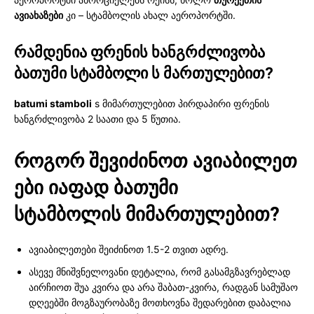
ავიახაზები
კი – სტამბოლის ახალ აეროპორტში.
რამდენია ფრენის ხანგრძლივობა
ბათუმი სტამბოლი ს
მართულებით
?
batumi stamboli
s მიმართულებით პირდაპირი ფრენის
ხანგრძლივობა 2 საათი და 5 წუთია.
როგორ
შევიძინოთ
ავიაბილეთ
ები
იაფად
ბათუმი
სტამბოლის
მიმართულებით
?
ავიაბილეთები შეიძინოთ 1.5-2 თვით ადრე.
ასევე მნიშვნელოვანი დეტალია, რომ გასამგზავრებლად
აირჩიოთ შუა კვირა და არა შაბათ-კვირა, რადგან სამუშაო
დღეებში მოგზაურობაზე მოთხოვნა შედარებით დაბალია