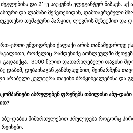
ეგლებისა და 21-ე საუკუნის ელეგანტურ ნაზავს. აქ 
მასიური და ლამაზი მეჩეთებიდან, დამთავრებული მ
აუკეთესო თემატური პარკით, ლუვრის მუზეუმით და
რთ-ერთი უმდიდრესი ქალაქი არის თანამედროვე ქ
ი მაგალითი, რომელიც რამდენიმე ათწლეულში მეთე
დ გადაიქცა. 3000 წლით დათარიღებული თავისი მდ
უ დაბიმ, დუბაისაგან განსხვავებით, შეინარჩუნა თავ
ლი არაბული კულტურა თავისი ბრწყინვალებისა და გ
აკომპანიები
ასრულებენ
ფრენებს
თბილისი აბუ-დაბი 
ით
?
 აბუ-დაბის მიმართულებით სრულდება როგორც პირდ
რეისები.