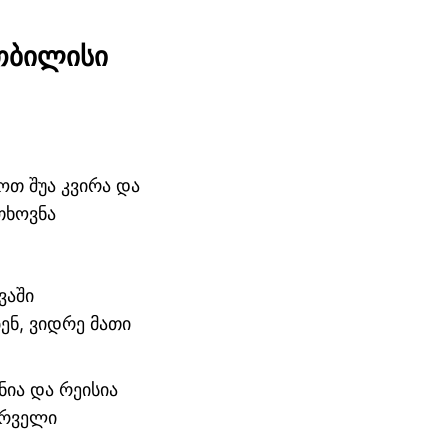
თბილისი
ოთ შუა კვირა და
თხოვნა
ვაში
ენ, ვიდრე მათი
ნია და რეისია
ურველი