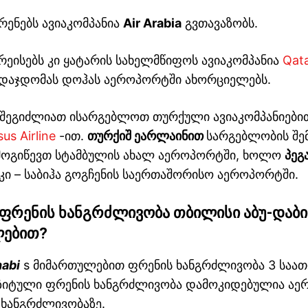
ენებს ავიაკომპანია
Air Arabia
გვთავაზობს.
ეისებს კი ყატარის სახელმწიფოს ავიაკომპანია
Qata
დაჯდომას დოჰას აეროპორტში ახორციელებს.
ნ შეგიძლიათ ისარგებლოთ თურქული ავიაკომპანიები
us Airline
-ით.
თურქიშ ეარლაინით
სარგებლობის შე
მოგიწევთ სტამბულის ახალ აეროპორტში, ხოლო
პეგ
 კი – საბიჰა გოგჩენის საერთაშორისო აეროპორტში.
ფრენის ხანგრძლივობა თბილისი აბუ-დაბი
ლებით
?
habi
s მიმართულებით ფრენის ხანგრძლივობა 3 საათი
იტული ფრენის ხანგრძლივობა დამოკიდებულია აე
 ხანგრძლივობაზე.