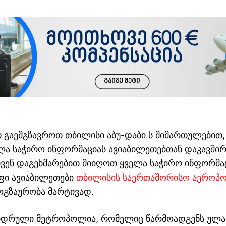
 გაემგზავროთ თბილისი აბუ-დაბი ს მიმართულებით,
ა საჭირო ინფორმაციას ავიაბილეთებთან დაკავშირ
ჩვენ დაგეხმარებით მიიღოთ ყველა საჭირო ინფორმა
ფი ავიაბილეთები
თბილისის საერთაშორისო აეროპ
ოგზაურობა მარტივად.
დიდრული მეტროპოლია, რომელიც წარმოადგენს ულა