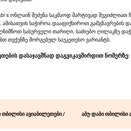
ebi
s ონლაინ შეძენა საკმაოდ მარტივად შეგიძლიათ ჩ
. ამისათვის საჭიროა დააფიქსიროთ გამგზავრების დ
ღნიშნოთ სასურველი თარიღი. საძიებო ღილაკზე დაჭ
ბთ თვქენზე მორგებულ საუკეთესო ვარიანტს.
ეთების დასაჯავშნად დაგვიკავშირდით ნომერზე:
თბილისი ავიაბილეთები /
აბუ-დაბი თბილისი 