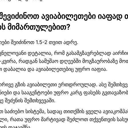
შევიძინოთ
ავიაბილეთები
იაფად
ის
მიმართულებით
?
ები შეიძინოთ 1.5-2 თვით ადრე.
შვნელოვანი დეტალია, რომ გასამგზავრებლად აირჩი
-კვირა, რადგან სამუშაო დღეებში მოგზაურობაზე მო
თ დაბალია და ავიაბილეთებიც უფრო იაფია.
ორივე გზის ავიაბილეთი ერთდროულად. ასე შემთხვე
ნიები და სააგენტოები უფრო კარგ ფასებს გვთავაზობ
 შეძენის შემთხვევაში.
თ საძიებო სისტემა, სადაც თითქმის ყველა ავიაკომპა
ლი, რათა უფრო მარტივად შეძლოთ თქვენთვის სას
ის დაჯავშნა.