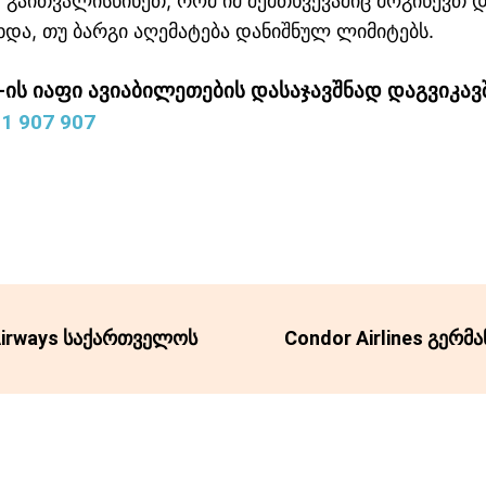
, გაითვალისწინეთ, რომ იმ შემთხვევაშიც მოგიწევთ 
ხდა, თუ ბარგი აღემატება დანიშნულ ლიმიტებს.
es -ის იაფი ავიაბილეთების დასაჯავშნად დაგვიკ
1 907 907
Airways საქართველოს
Condor Airlines გერმა