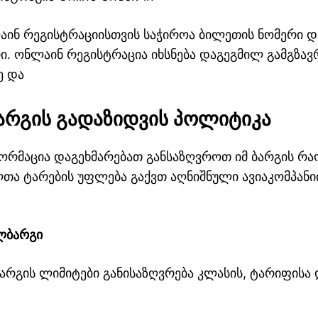
ინ რეგისტრაციისთვის საჭიროა ბილეთის ნომერი დ
ი. ონლაინ რეგისტრაცია იხსნება დაგეგმილ გამგზავ
ე და
ბარგის გადაზიდვის პოლიტიკა
ორმაცია დაგეხმარებათ განსაზღვროთ იმ ბარგის რ
თა ტარების უფლება გაქვთ აღნიშნული ავიაკომპან
ლბარგი
არგის ლიმიტები განისაზღვრება კლასის, ტარიფისა