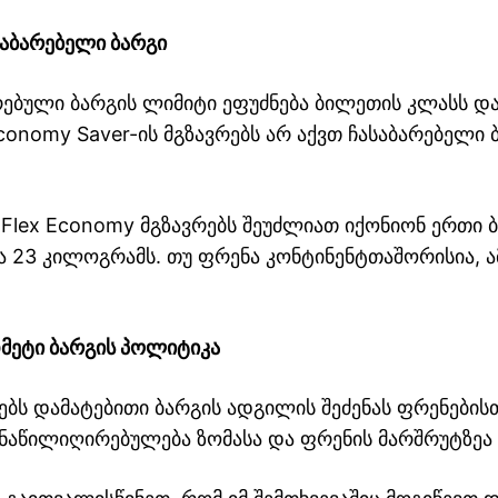
აბარებელი ბარგი
რებული ბარგის ლიმიტი ეფუძნება ბილეთის კლასს დ
conomy Saver-ის მგზავრებს არ აქვთ ჩასაბარებელი 
 Flex Economy მგზავრებს შეუძლიათ იქონიონ ერთი 
ა 23 კილოგრამს. თუ ფრენა კონტინენტთაშორისია, ამ
მეტი ბარგის პოლიტიკა
ბს დამატებითი ბარგის ადგილის შეძენას ფრენები
 ნაწილიღირებულება ზომასა და ფრენის მარშრუტზეა