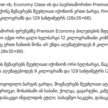
er-ის, Economy Class-ის და საერთაშორისო Premi
ქონე მგზავრებს შეუძლიათ იქონიონ ერთი ბარგი, რ
 კილოგრამს და 129 სანტიმეტრს (28x35x66).
აშორის ფრენებზე Premium Economy ბილეთების მ
ი აქვთ ორი ცალი ხელბარგი 12 კილოგრამიანი კომ
ც ერთი ჩანთის წონა არ უნდა აღემატებოდეს 8 კილ
(28x35x66).
ის მგზავრებს შეუძლიათ იქონიონ ორი ხელბარგი, მა
ა აღემატებოდეს 9 კილოგრამს და 129 სანტიმეტრს (
ოყოფილი ბარგის გარდა, მოგზაურებს შეუძლიათ ატ
რთუკი, მოსასხამი ან საბანი, ქოლგა, ყავარჯენი, კამ
დასაკეცი ინვალიდის ეტლი, საბავშვო საკვები, დასაკე