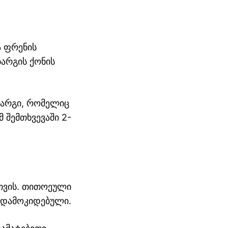
ა ფრენის
ბარგის ქონის
ბარგი, რომელიც
 შემთხვევაში 2-
სთვის. თითოეული
 დამოკიდებული.