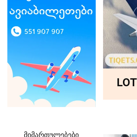
LOT
მიმართულებები