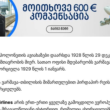
პოლონეთის ავიახაზები დაარსდა 1928 წლის 29 დეკ
თავრობის მიერ. სათაო ოფისი მდებარეობს ვარშავა
ორციელა 1929 წლის 1 იანვარს.
ა ვარშავა-თბილისის მიმართულებით პირდაპირ რეის
რციელებს.
irlines
არის ერთ-ერთი ყველაზე გამოცდილი ევროპ
ა მრავალწლიანი ისტორიით, რომელიც ახორციელებს