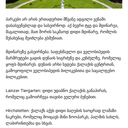
პარკები არ არის ერთადერთი მწვანე ადგილი ვენაში
დასასვენებლად და სასეირნოდ. აქ ბევრი ტყე და მდინარეა,
მაგალითად, მათ შორის საკმაოდ დიდი მდინარე, რომლის
შესახებაც შეიძლება გსმენიათ.
მდინარეზე გასეირნება: საფეხმავლო და ველოსიპედის
მარშრუტები გადის დუნაის სიგრძეზე და კუნძულზე, რომელიც
ყოფს მდინარეს. დუნაის არხი ხვდება ქალაქის ცენტრთან,
გამოყოფილი ველოსიპედის ბილიკებითა და საცალფეხო
ბილიკებით.
Lainzer Tiergarten: დიდი უდაბნო ქალაქის განაპირას,
რომელიც გამოირჩევა თავისი ველური ბუნებით.
Hirchstetten: ქალაქს აქვს დიდი ბაღების საოცრად ლამაზი
ნაკრები, რომელიც მოიცავს მინი ზოოპარკს, პალმის სახლს,
ლაბირინთებსა და სხვას.