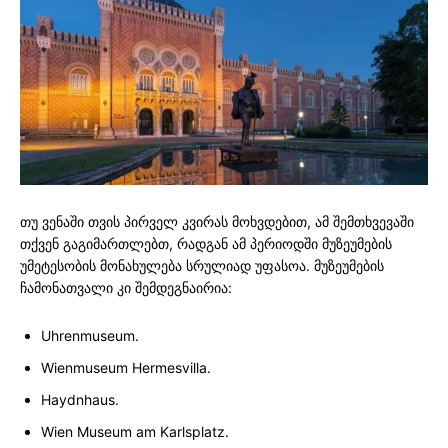
თუ ვენაში თვის პირველ კვირას მოხვდებით, ამ შემთხვევაში
თქვენ გაგიმართლებთ, რადგან ამ პერიოდში მუზეუმების
უმეტესობის მონახულება სრულიად უფასოა. მუზეუმების
ჩამონათვალი კი შემდეგნაირია:
Uhrenmuseum.
Wienmuseum Hermesvilla.
Haydnhaus.
Wien Museum am Karlsplatz.