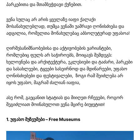
პარკებითა და შთამბეჭდავი ქუჩებით.
ვენა სულაც არ არის ყველაზე იაფი ქალაქი
მოსანახულებლად, თუმცა ვენაში უამრავი ღონისძიება და
ადგილია, რომელთა მონახულებაც აბსოლუტურად უფასოა!
ღირშესანიშნაობებისა და აქტივობების ვარიანტები,
რომლებიც ფულს არ საჭიროებს, მოიცავს შემდეგს:
ხელოვნება და არქიტექტურა, ეკლესიები და ტაძარი, პარკები
და სასახლეები, ტყეები სასეირნოდ და მდინარეები, უფასო
ღონისძიებები და ფესტივალები, ზოგი რამ შეიძლება არ
იყოს უფასო, მაგრამ ძალიან იაფია,
ასე რომ, გაეცანით სტატიას და მიიღეთ რჩევები, როგორ
შეგიძლიათ მოინახულოთ ვენა მცირე ბიუჯეტით!
1. უფასო მუზეუმები – Free Museums