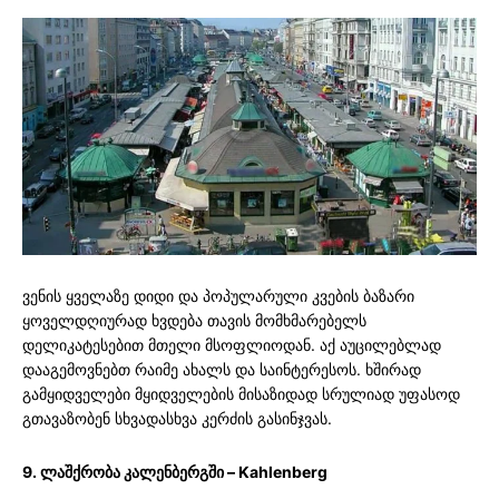
ვენის ყველაზე დიდი და პოპულარული კვების ბაზარი
ყოველდღიურად ხვდება თავის მომხმარებელს
დელიკატესებით მთელი მსოფლიოდან. აქ აუცილებლად
დააგემოვნებთ რაიმე ახალს და საინტერესოს. ხშირად
გამყიდველები მყიდველების მისაზიდად სრულიად უფასოდ
გთავაზობენ სხვადასხვა კერძის გასინჯვას.
9. ლაშქრობა კალენბერგში – Kahlenberg