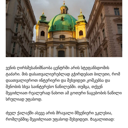
ვენის ღირსშესანიშნაობა ცენტრში არის სტეფანსდომის
ტაძარი. მის დასათვალიერებლად გჭირდებათ ბილეთი, რომ
დაათვალიეროთ ინტერიერი და შეხვიდეთ კოშკებსა და
შენობის სხვა საინტერესო ნაწილებში. თუმცა, თქვენ
შეგიძლიათ რეალურად ნახოთ ამ გოთური ნაგებობის ნაწილი
სრულიად უფასოდ.
ძველ ქალაქში ასევე არის მრავალი მშვენიერი ეკლესია,
რომლებშიც შეგიძლიათ უფასოდ შეხვიდეთ. Მაგალითად: