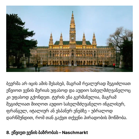
ბევრმა არ იცის ამის შესახებ, მაგრამ რეალურად შეგიძლიათ
ეწვიოთ ვენის მერიას უფასოდ და აუდიო სახელმძღვანელოც
კი უფასოდ გქონდეთ. ტურის ენა გერმანულია, მაგრამ
შეგიძლიათ მიიღოთ აუდიო სახელმძღვანელო ინგლისურ,
ფრანგულ, იტალიურ ან ესპანურ ენებზე – უბრალოდ
დარწმუნდით, რომ თან გაქვთ თქვენი პირადობის მოწმობა.
8. ეწვიეთ ვენის ბაზრობას – Naschmarkt