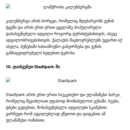
კალენბერგი არის ბორცვი, რომელიც მდებარეობს ვენის
ტყეში და არის ერთ-ერთი ყველაზე პოპულარული
დასასვენებელი ადგილი როგორც ტურისტებისთვის, ასევე
ადგილობრივებისთვის. ქალაქის მაცხოვრებლებს უყვართ იქ
ასვლა, ბუნებაში სასიამოვნო გასეირნება და ვენის
განსაცვიფრებელი ხედებით ტკბობა.
10. დაისვენეთ Stadtpark-ში
Stadtpark არის ერთ-ერთი საუკეთესო და ულამაზესი პარკი,
რომელიც შეგიძლიათ უფასოდ მოინახულოთ ვენაში. ხეები,
ტბები გედებით, მოსასვენებელი ადგილები სკამებით.
გირჩევთ რომ აუცილებლად ეწვიოთ და დატკბით ამ
ულამაზესი ოაზისით.