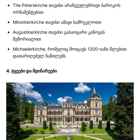
The Peterskirche თავისი არაჩვეულებრივი ბაროკოს
ორნამენტებით
Minoritenkirche თავისი ამაყი სამრეკლოთი
Augustinerkirche თავისი გასაოცარი კანოვას
მემორიალით
Michaelerkirche, რომელიც მოიცავს 1200-იანი წლებით
დათარიღებულ ნაწილებს
4. ტყეები და მდინარეები