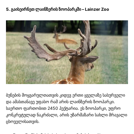
5. გაისეირნეთ ლაინზერის ზოოპარკში – Lainzer Zoo
ბუნების მოყვარულთათვის კიდევ ერთი ყველაზე სასურველი
და ამასთანავე უფასო რამ არის ლაინზერის ზოოპარკი.
საერთო ფართობით 2450 ჰექტარია. ეს ზოოპარკი, უფრო
კონკრეტულად ნაკრძალი, არის უზარმაზარი სახლი მრავალი
ცხოველისათვის.