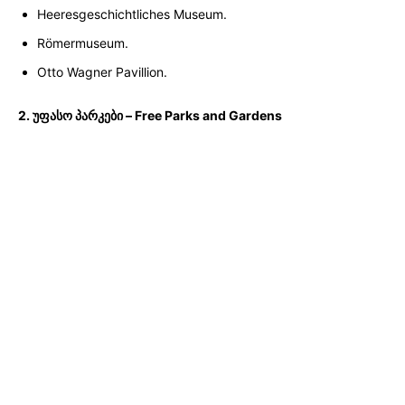
Heeresgeschichtliches Museum.
Römermuseum.
Otto Wagner Pavillion.
2. უფასო პარკები – Free Parks and Gardens