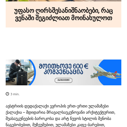
უფასო ღირსშესანიშნაობები, რაც
ვენაში შეგიძლიათ მოინახულოთ
Facebook
X
Pinterest
WhatsA
3
min.
ავსტრიის დედაქალაქი ევროპის ერთ-ერთი ულამაზესი
ქალაქია – მდიდარია მრავალსაუკუნოვანი არქიტექტურით,
შუასაუკუნეების ბაროკოსა და არტ ნუვოს სტილის შენობა
ნაგებობებით, მუზეუმებით, ულამაზესი კაფე-ბარებით,