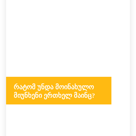
რატომ უნდა მოინახულო
მიუნხენი ერთხელ მაინც?