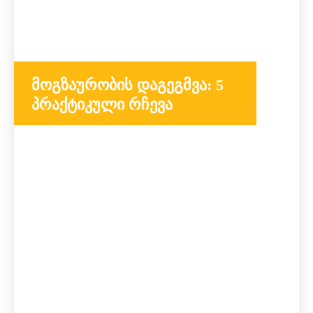
მოგზაურობის დაგეგმვა: 5
პრაქტიკული რჩევა