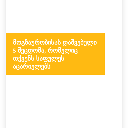
მოგზაურობისას დაშვებული
5 შეცდომა, რომელიც
თქვენს საფულეს
აცარიელებს