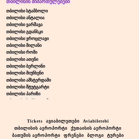
ᲗᲑᲘᲚᲘᲡᲘᲡ ᲛᲘᲛᲐᲠᲗᲣᲚᲔᲑᲔᲑᲘ
თბილისი სტამბოლი
თბილისი ანტალია
თბილისი ვარშავა
თბილისი გდანსკი
თბილისი ვროცლავი
თბილისი მილანი
თბილისი რომი
თბილისი ათენი
თბილისი ბერლინი
თბილისი მიუნხენი
თბილისი ამსტერდამი
თბილისი შტუტგარტი
თბილისი პარიზი
თბილისი ბარსელონა
თბილისი თელ-ავივი
თბილისი ბრიუსელი
Tickets
ავიაბილეთები
Aviabiletebi
თბილისი ვენა
თბილისის აეროპორტი
ქუთაისის აეროპორტი
თბილისი ლარნაკა
თბილისი დუბაი
ბათუმის აეროპორტი
ფრენები
ბლოგი
ტურები