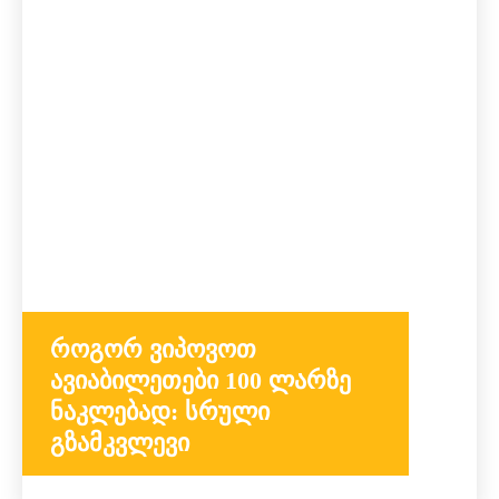
როგორ ვიპოვოთ
ავიაბილეთები 100 ლარზე
ნაკლებად: სრული
გზამკვლევი