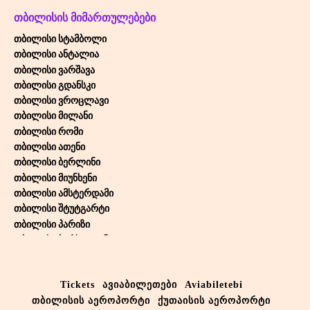
ᲗᲑᲘᲚᲘᲡᲘᲡ ᲛᲘᲛᲐᲠᲗᲣᲚᲔᲑᲔᲑᲘ
თბილისი სტამბოლი
თბილისი ანტალია
თბილისი ვარშავა
თბილისი გდანსკი
თბილისი ვროცლავი
თბილისი მილანი
თბილისი რომი
თბილისი ათენი
თბილისი ბერლინი
თბილისი მიუნხენი
თბილისი ამსტერდამი
თბილისი შტუტგარტი
თბილისი პარიზი
თბილისი ბარსელონა
თბილისი თელ-ავივი
თბილისი ბრიუსელი
Tickets
ავიაბილეთები
Aviabiletebi
თბილისი ვენა
თბილისის აეროპორტი
ქუთაისის აეროპორტი
თბილისი ლარნაკა