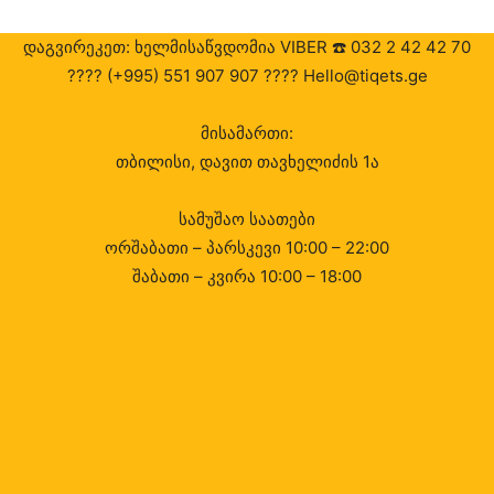
დაგვირეკეთ: ხელმისაწვდომია VIBER ☎️ 032 2 42 42 70
???? (+995) 551 907 907 ???? Hello@tiqets.ge
მისამართი:
თბილისი, დავით თავხელიძის 1ა
სამუშაო საათები
ორშაბათი – პარსკევი 10:00 – 22:00
შაბათი – კვირა 10:00 – 18:00