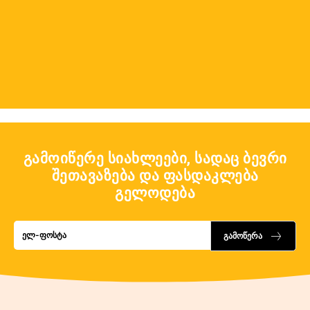
გამოიწერე სიახლეები, სადაც ბევრი
შეთავაზება და ფასდაკლება
გელოდება
გამოწერა